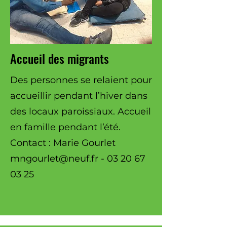
Accueil des migrants
Des personnes se relaient pour
accueillir pendant l’hiver dans
des locaux paroissiaux. Accueil
en famille pendant l’été.
Contact : Marie Gourlet
mngourlet@neuf.fr
-
03 20 67
03 25