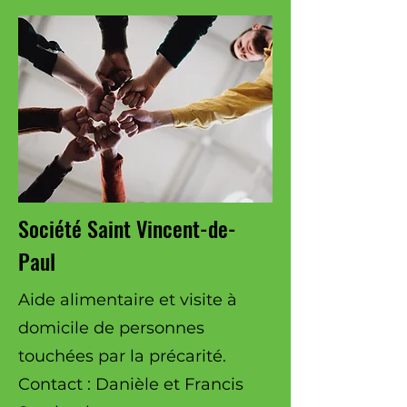
Société Saint Vincent-de-
Paul
Aide alimentaire et visite à
domicile de personnes
touchées par la précarité.
Contact : Danièle et Francis