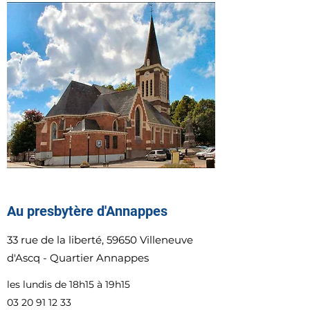
Au presbytère d'Annappes
33 rue de la liberté, 59650 Villeneuve
d'Ascq - Quartier Annappes
les lundis de 18h15 à 19h15
03 20 91 12 33