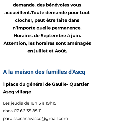
demande, des bénévoles vous
accueillent.Toute demande pour tout
clocher, peut être faite dans
n’importe quelle permanence.
Horaires de Septembre à juin.
Attention, les horaires sont aménagés
en juillet et Août.
A la maison des familles d'Ascq
1 place du général de Gaulle- Quartier
Ascq village
Les jeudis de 18h15 à 19h15
dans 07 66 35 85 11
paroissecanavascq@gmail.com