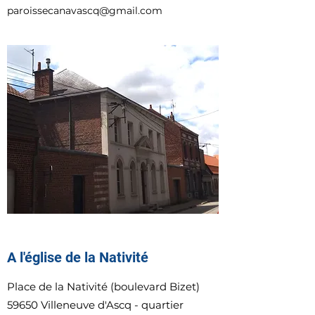
paroissecanavascq@gmail.com
A l'église de la Nativité
Place de la Nativité (boulevard Bizet)
59650 Villeneuve d'Ascq - quartier