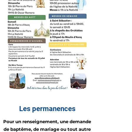
Les permanences
Pour un renseignement, une demande
de baptême, de mariage ou tout autre