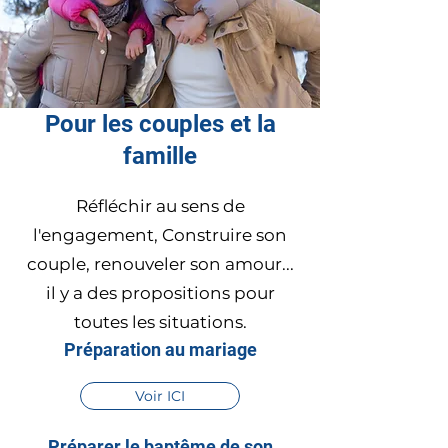
Pour les couples et la
famille
Réfléchir au sens de
l'engagement, Construire son
couple, renouveler son amour...
il y a des propositions pour
toutes les situations.
Préparation au mariage
Voir ICI
Préparer le baptême de son