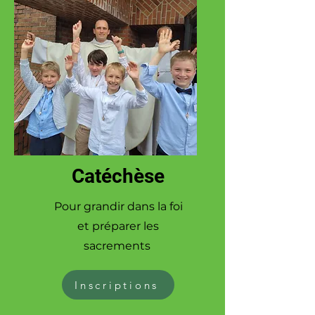
Catéchèse
Pour grandir dans la foi
et préparer les
sacrements
Inscriptions