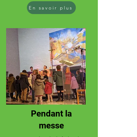
En savoir plus
Pendant la
messe