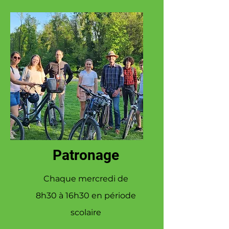
Patronage
Chaque mercredi de
8h30 à 16h30 en période
scolaire