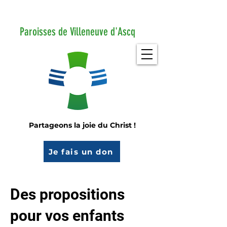
Paroisses de Villeneuve d'Ascq
Partageons la joie du Christ !
Je fais un don
Des propositions
pour vos enfants