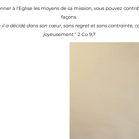
onner à l'Eglise les moyens de sa mission, vous pouvez contr
façons.
a décidé dans son cœur, sans regret et sans contrainte, c
joyeusement.
" 2 Co 9,7