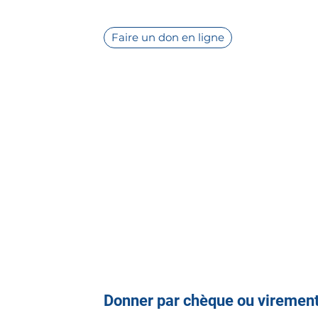
Faire un don en ligne
Donner par chèque ou viremen