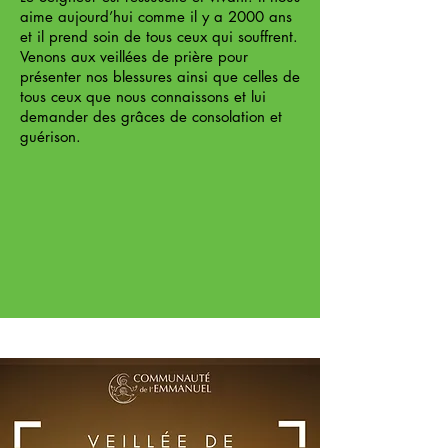
aime aujourd’hui comme il y a 2000 ans
et il prend soin de tous ceux qui souffrent.
Venons aux veillées de prière pour
présenter nos blessures ainsi que celles de
tous ceux que nous connaissons et lui
demander des grâces de consolation et
guérison.