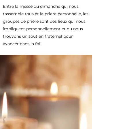
Entre la messe du dimanche qui nous
rassemble tous et la prière personnelle, les
groupes de prière sont des lieux qui nous
impliquent personnellement et ou nous
trouvons un soutien fraternel pour
avancer dans la foi.