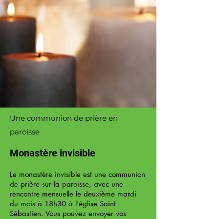
Une communion de prière en
paroisse
Monastère invisible
Le monastère invisible est une communion
de prière sur la paroisse, avec une
rencontre mensuelle le deuxième mardi
du mois à 18h30 à l'église Saint
Sébastien.
Vous pouvez envoyer vos