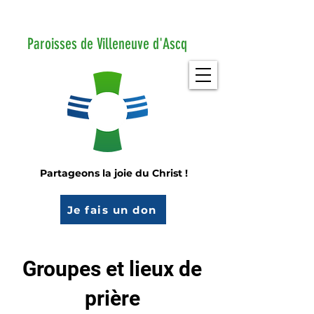
Paroisses de Villeneuve d'Ascq
Partageons la joie du Christ !
Je fais un don
Groupes et lieux de
prière