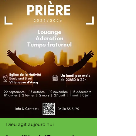
Dieu agit aujourd'hui