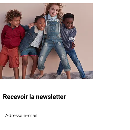
Recevoir
la newsletter
Envoyer