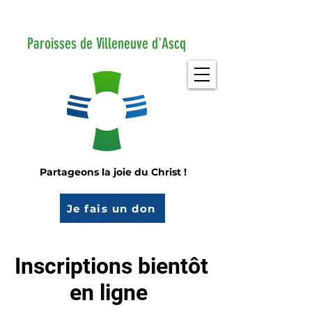
Paroisses de Villeneuve d'Ascq
Partageons la joie du Christ !
Je fais un don
Inscriptions bientôt
en ligne