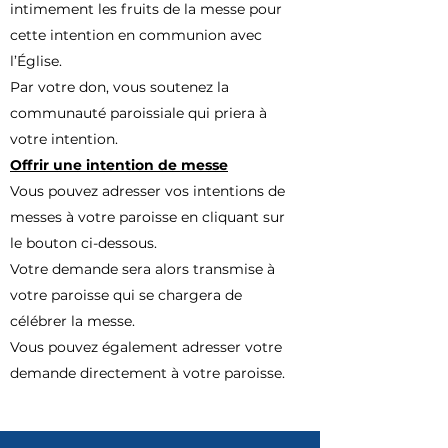
intimement les fruits de la messe pour
cette intention en communion avec
l’Église.
Par votre don, vous soutenez la
communauté paroissiale qui priera à
votre intention.
Offrir une intention de messe
Vous pouvez adresser vos intentions de
messes à votre paroisse en cliquant sur
le bouton ci-dessous.
Votre demande sera alors transmise à
votre paroisse qui se chargera de
célébrer la messe.
Vous pouvez également adresser votre
demande directement à votre paroisse.