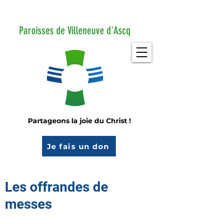
Paroisses de Villeneuve d'Ascq
Partageons la joie du Christ !
Je fais un don
Les offrandes de
messes