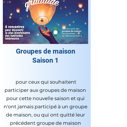
Groupes de maison
Saison 1
pour ceux qui souhaitent
participer aux groupes de maison
pour cette nouvelle saison et qui
n'ont jamais participé à un groupe
de maison, ou qui ont quitté leur
précédent groupe de maison