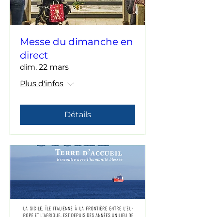
Messe du dimanche en
direct
dim. 22 mars
Plus d'infos
Détails