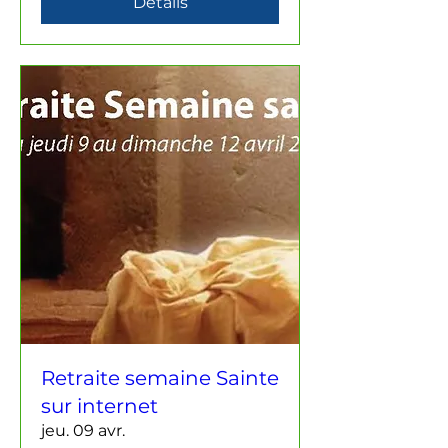
Détails
Retraite semaine Sainte
sur internet
jeu. 09 avr.