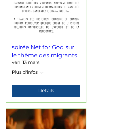
soirée Net for God sur
le thème des migrants
ven. 13 mars
Plus d'infos
Détails