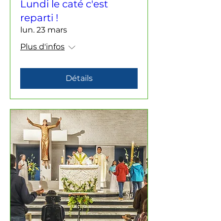
Lundi le caté c'est
reparti !
lun. 23 mars
Plus d'infos
Détails