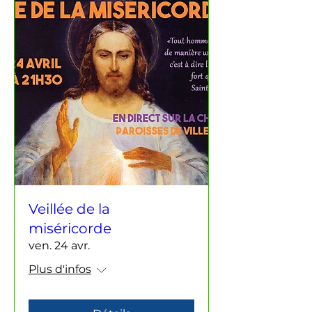
Veillée de la
miséricorde
ven. 24 avr.
Plus d'infos