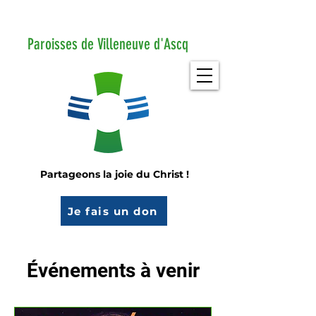
Paroisses de Villeneuve d'Ascq
Partageons la joie du Christ !
Je fais un don
Événements à venir