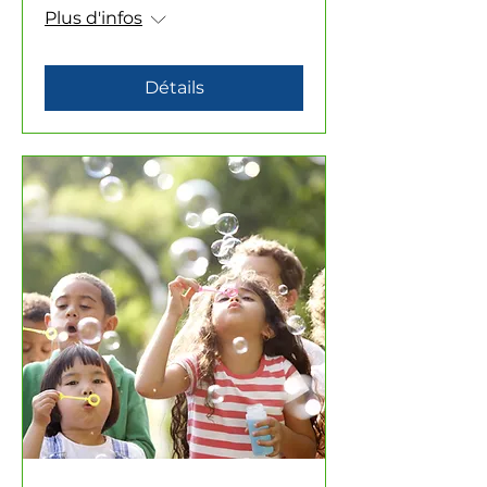
Plus d'infos
Détails