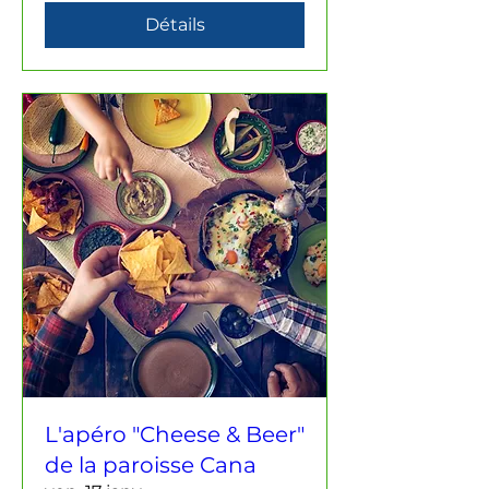
Détails
L'apéro "Cheese & Beer"
de la paroisse Cana