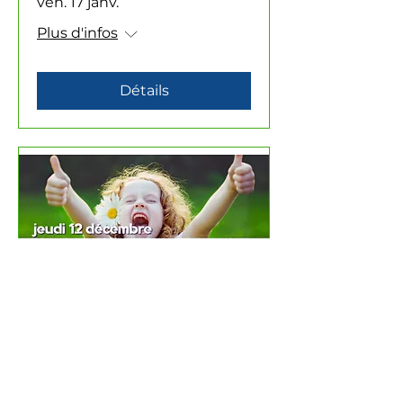
ven. 17 janv.
Plus d'infos
Détails