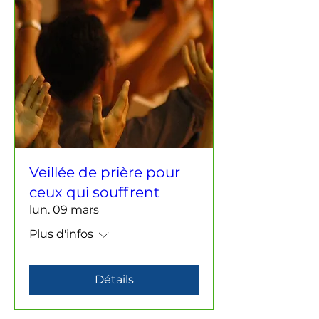
Veillée de prière pour
ceux qui souffrent
lun. 09 mars
Plus d'infos
Détails