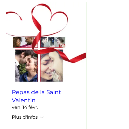
Repas de la Saint
Valentin
ven. 14 févr.
Plus d'infos