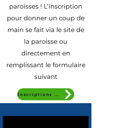
paroisses ! L’inscription
pour donner un coup de
main se fait via le site de
la paroisse ou
directement en
remplissant le formulaire
suivant
Inscriptions ici