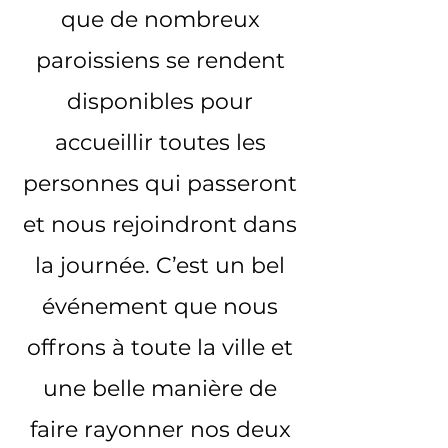
que de nombreux
paroissiens se rendent
disponibles pour
accueillir toutes les
personnes qui passeront
et nous rejoindront dans
la journée. C’est un bel
événement que nous
offrons à toute la ville et
une belle manière de
faire rayonner nos deux