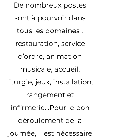
De nombreux postes
sont à pourvoir dans
tous les domaines :
restauration, service
d’ordre, animation
musicale, accueil,
liturgie, jeux, installation,
rangement et
infirmerie...Pour le bon
déroulement de la
journée, il est nécessaire