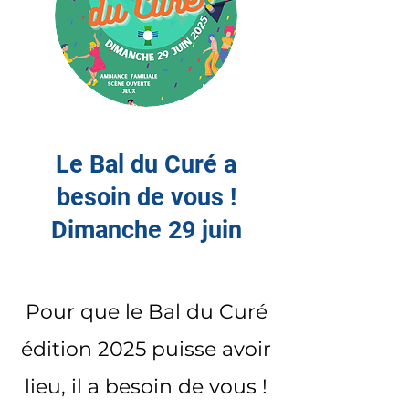
Le Bal du Curé a
besoin de vous !
Dimanche 29 juin
Pour que le Bal du Curé
édition 2025 puisse avoir
lieu, il a besoin de vous !