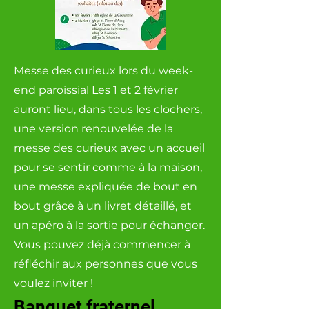
Messe des curieux lors du week-
end paroissial Les 1 et 2 février
auront lieu, dans tous les clochers,
une version renouvelée de la
messe des curieux avec un accueil
pour se sentir comme à la maison,
une messe expliquée de bout en
bout grâce à un livret détaillé, et
un apéro à la sortie pour échanger.
Vous pouvez déjà commencer à
réfléchir aux personnes que vous
voulez inviter !
Banquet fraternel