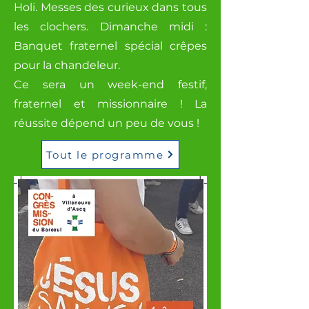
Holi. Messes des curieux dans tous
les clochers. Dimanche midi :
Banquet fraternel spécial crêpes
pour la chandeleur.
Ce sera un week-end festif,
fraternel et missionnaire ! La
réussite dépend un peu de vous !
Tout le programme