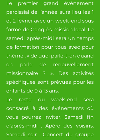
Le premier grand évènement
paroissial de l’année aura lieu les 1
et 2 février avec un week-end sous
forme de Congrès mission local. Le
samedi après-midi sera un temps
de formation pour tous avec pour
thème : « de quoi parle-t-on quand
on parle de renouvellement
missionnaire ? ». Des activités
spécifiques sont prévues pour les
enfants de 0 à 13 ans.
Le reste du week-end sera
consacré à des événements où
vous pourrez inviter. Samedi fin
d’après-midi : Apéro des voisins.
Samedi soir : Concert du groupe