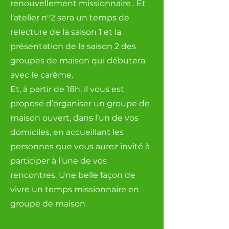
renouvellement missionnaire . Et
l’atelier n°2 sera un temps de
relecture de la saison 1 et la
présentation de la saison 2 des
groupes de maison qui débutera
avec le carême.
Et, à partir de 18h, il vous est
proposé d’organiser un groupe de
maison ouvert, dans l’un de vos
domiciles, en accueillant les
personnes que vous aurez invité à
participer à l’une de vos
rencontres. Une belle façon de
vivre un temps missionnaire en
groupe de maison