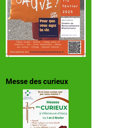
Messe des curieux